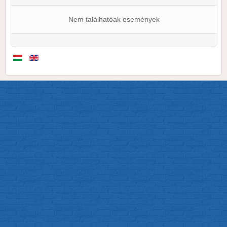
Nem találhatóak események